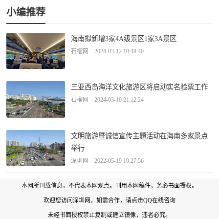
小编推荐
海南拟新增3家4A级景区1家3A景区
石榴网 2024-03-12 10:48:40
三亚西岛海洋文化旅游区将启动实名验票工作
石榴网 2024-03-10 21:12:24
文明旅游暨诚信宣传主题活动在海南多家景点
举行
深圳网 2022-05-19 10:27:56
本网所刊载信息，不代表本网观点。刊用本网稿件，务必书面授权。
欢迎您访问深圳网，如需合作，
请点击QQ在线咨询
未经书面授权禁止复制或建立镜像，违者必究。