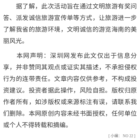
据了解，此次活动旨在通过文明旅游有奖问
答、派发诚信旅游宣传单等方式，让旅游进一步
了解我省的旅游环境，文明诚信的游览海南的美
丽风光。
本网声明：深圳网发布此文仅出于信息分
享，并非赞同其观点或证实其描述，不承担侵权
行为的连带责任。文章内容仅供参考，不构成投
资建议。投资者据此操作，风险自担。版权归原
作者所有，如涉版权或来源标注有误，请联系我
们删除。本网原创内容未经书面授权，任何单位
或个人不得转载和摘编。
[ 小编： NO 22 ]